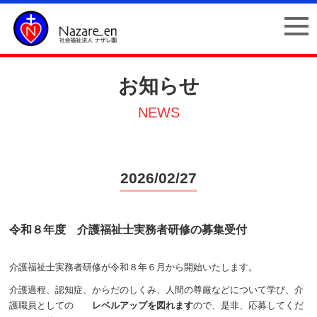
お知らせ
NEWS
2026/02/27
令和８年度 介護福祉士実務者研修の募集受付
介護福祉士実務者研修が令和８年６月から開始いたします。
介護過程、認知症、からだのしくみ、人間の尊厳などについて学び、介
護職員としての
レベルアップを図れます
ので、是非、応募してくだ