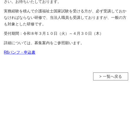
さい。お待ちいたしております。
実務経験を積んで介護福祉士国家試験を受ける方が、必ず受講しておか
なければならない研修で、当法人職員も受講しておりますが、一般の方
も対象とした研修です。
受付期間：令和８年３月１０日（火）～４月３０日（木）
詳細については、募集案内をご参照願います。
R8パンフ・申込書
> 一覧へ戻る